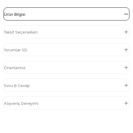
Ürün Bilgisi
Taksit Seçenekleri
Yorumlar (0)
Önerileriniz
Soru & Cevap
Alışveriş Deneyimi