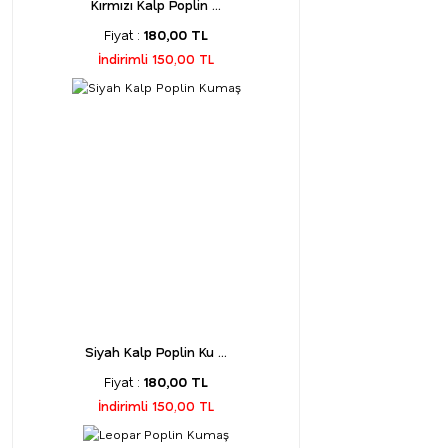
Kırmızı Kalp Poplin ...
Fiyat :
180,00 TL
İndirimli 150,00 TL
Siyah Kalp Poplin Ku ...
Fiyat :
180,00 TL
İndirimli 150,00 TL