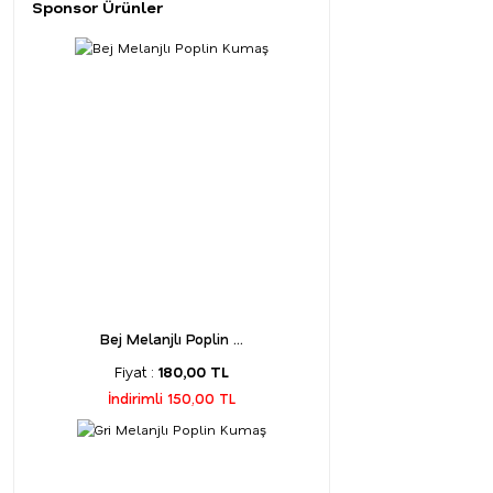
Sponsor Ürünler
Bej Melanjlı Poplin ...
Fiyat :
180,00 TL
İndirimli 150,00 TL