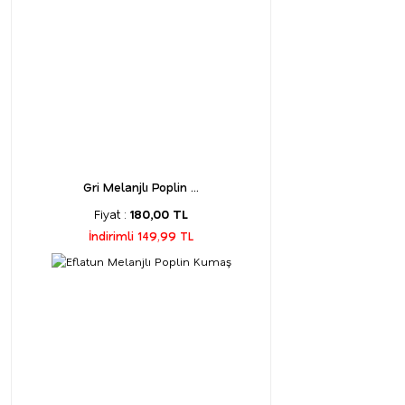
Gri Melanjlı Poplin ...
Fiyat :
180,00 TL
İndirimli 149,99 TL