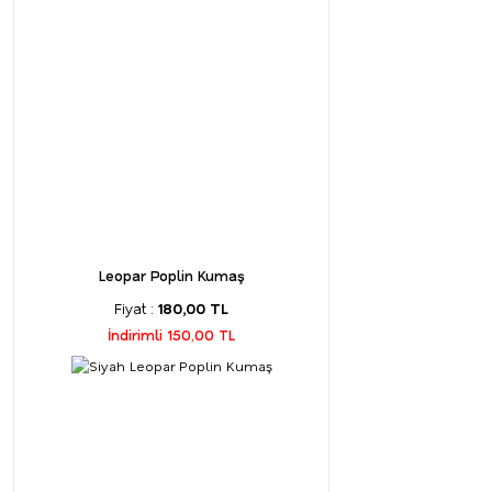
Leopar Poplin Kumaş
Fiyat :
180,00 TL
İndirimli 150,00 TL