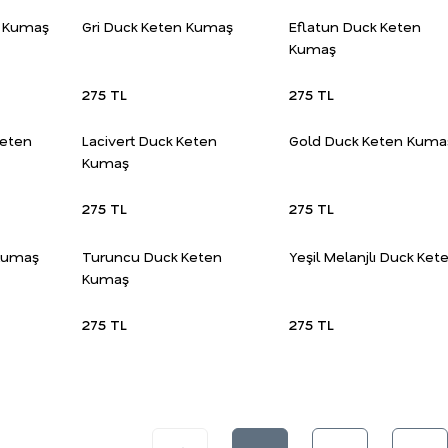
n Kumaş
Gri Duck Keten Kumaş
Eflatun Duck Keten
Kumaş
275 TL
275 TL
Keten
Lacivert Duck Keten
Gold Duck Keten Kuma
Kumaş
275 TL
275 TL
 Kumaş
Turuncu Duck Keten
Yeşil Melanjlı Duck Ket
Kumaş
275 TL
275 TL