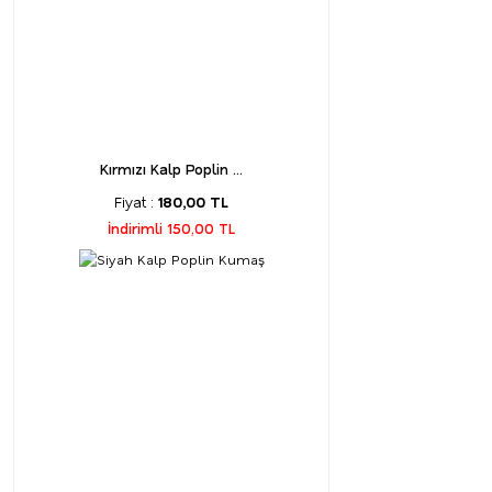
Kırmızı Kalp Poplin ...
Fiyat :
180,00 TL
İndirimli 150,00 TL