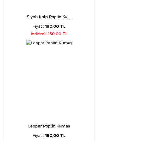
Siyah Kalp Poplin Ku ...
Fiyat :
180,00 TL
İndirimli 150,00 TL
Leopar Poplin Kumaş
Fiyat :
180,00 TL