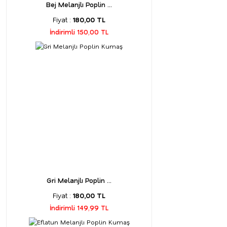
Bej Melanjlı Poplin ...
Fiyat :
180,00 TL
İndirimli 150,00 TL
Gri Melanjlı Poplin ...
Fiyat :
180,00 TL
İndirimli 149,99 TL