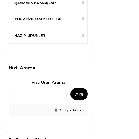
İŞLEMELİK KUMAŞLAR
TUHAFİYE MALZEMELERİ
HAZIR ÜRÜNLER
Hızlı Arama
Hızlı Ürün Arama
Ara
Detaylı Arama