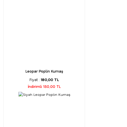
Leopar Poplin Kumaş
Fiyat :
180,00 TL
İndirimli 150,00 TL