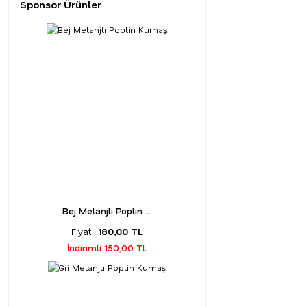
Sponsor Ürünler
Bej Melanjlı Poplin ...
Fiyat :
180,00 TL
İndirimli 150,00 TL