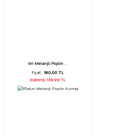
Gri Melanjlı Poplin ...
Fiyat :
180,00 TL
İndirimli 149,99 TL