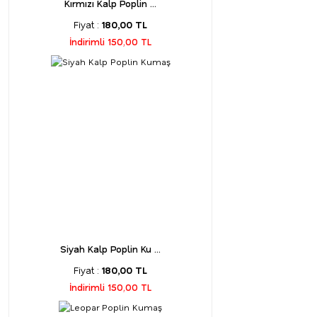
Kırmızı Kalp Poplin ...
Fiyat :
180,00 TL
İndirimli 150,00 TL
Siyah Kalp Poplin Ku ...
Fiyat :
180,00 TL
İndirimli 150,00 TL