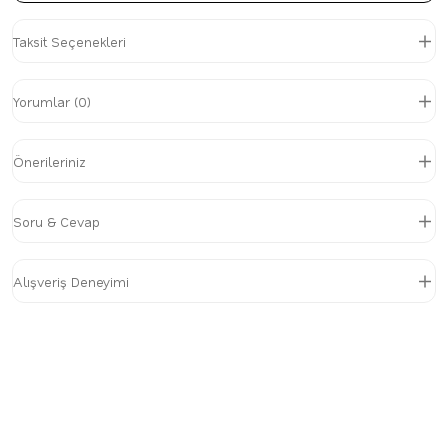
Taksit Seçenekleri
Yorumlar (0)
Önerileriniz
Soru & Cevap
Alışveriş Deneyimi