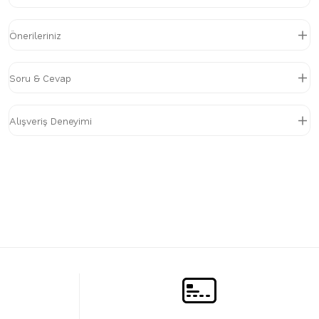
Önerileriniz
Soru & Cevap
Alışveriş Deneyimi