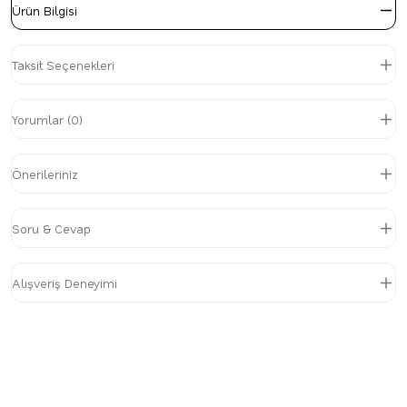
Ürün Bilgisi
Taksit Seçenekleri
Yorumlar (0)
Önerileriniz
Soru & Cevap
Alışveriş Deneyimi