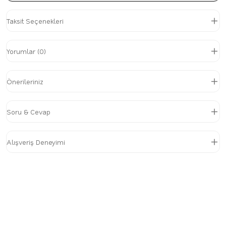
Taksit Seçenekleri
Yorumlar (0)
Önerileriniz
Soru & Cevap
Alışveriş Deneyimi