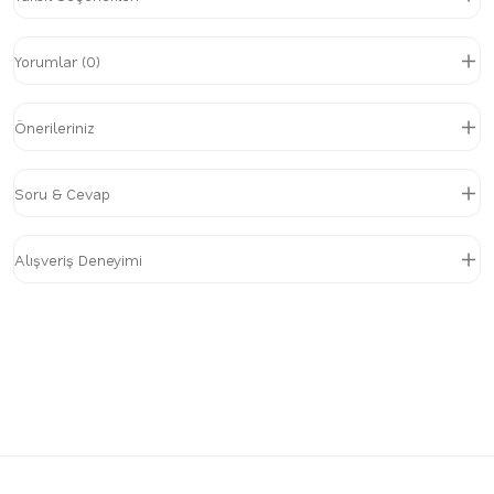
Yorumlar (0)
Önerileriniz
Soru & Cevap
Alışveriş Deneyimi