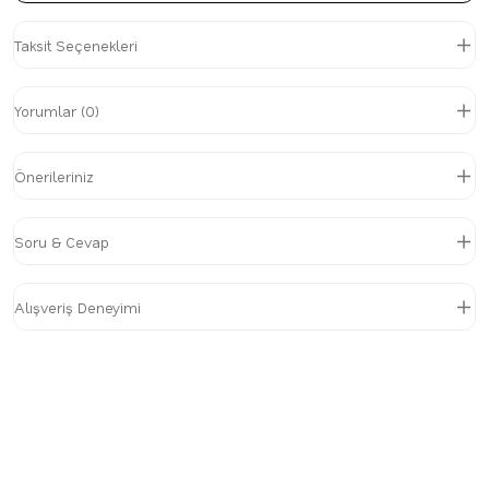
Taksit Seçenekleri
Yorumlar (0)
Önerileriniz
Soru & Cevap
Alışveriş Deneyimi