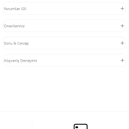
Yorumlar (0)
Önerileriniz
Soru & Cevap
Alışveriş Deneyimi