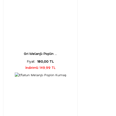
Gri Melanjlı Poplin ...
Fiyat :
180,00 TL
İndirimli 149,99 TL