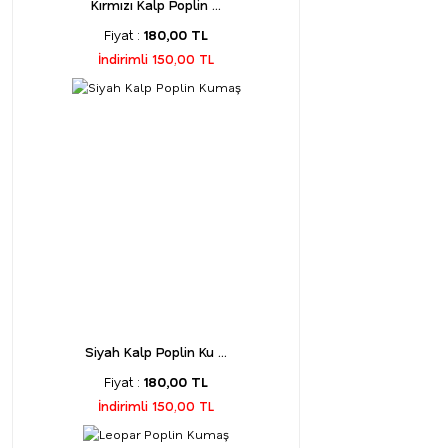
Kırmızı Kalp Poplin ...
Fiyat :
180,00 TL
İndirimli 150,00 TL
Siyah Kalp Poplin Ku ...
Fiyat :
180,00 TL
İndirimli 150,00 TL