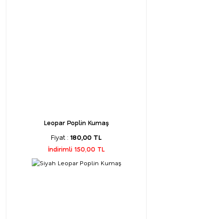
Leopar Poplin Kumaş
Fiyat :
180,00 TL
İndirimli 150,00 TL