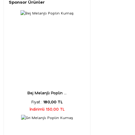
Sponsor Ürünler
Bej Melanjlı Poplin ...
Fiyat :
180,00 TL
İndirimli 150,00 TL