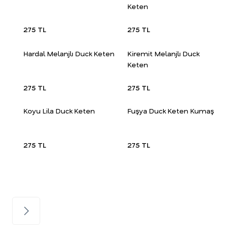
Keten
275 TL
275 TL
Hardal Melanjlı Duck Keten
Kiremit Melanjlı Duck
Keten
275 TL
275 TL
Koyu Lila Duck Keten
Fuşya Duck Keten Kumaş
275 TL
275 TL