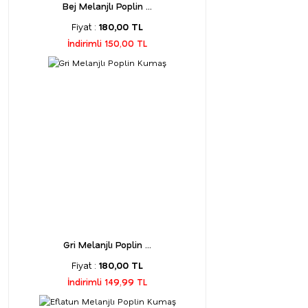
Bej Melanjlı Poplin ...
Fiyat :
180,00 TL
İndirimli 150,00 TL
Gri Melanjlı Poplin ...
Fiyat :
180,00 TL
İndirimli 149,99 TL