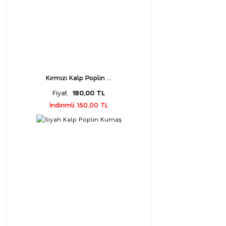
Kırmızı Kalp Poplin ...
Fiyat :
180,00 TL
İndirimli 150,00 TL