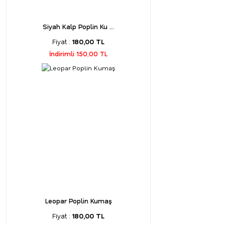
Siyah Kalp Poplin Ku ...
Fiyat :
180,00 TL
İndirimli 150,00 TL
Leopar Poplin Kumaş
Fiyat :
180,00 TL